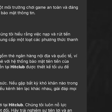
t môi trường chơi game an toàn và đáng
bảo mật thông tin.
ng tôi hiểu rằng việc nạp và rút tiền
ung cấp một loạt các phương thức thanh
m thẻ ngân hàng nội địa và quốc tế, ví
 với hệ thống bảo mật tiên tiến của
ền tại
Hitclub
được thiết kế tối ưu để
ng sức. Nếu gặp bất kỳ khó khăn nào trong
u kênh liên lạc khác nhau, giải đáp mọi
i tại
Hitclub
. Chúng tôi luôn nỗ lực
đối. Hãy trải nghiệm sự tiện lợi và an