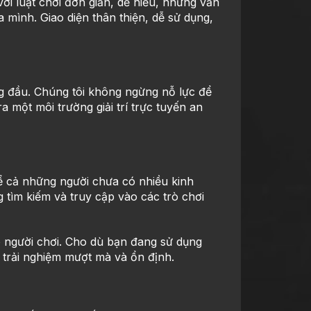
i luật chơi đơn giản, dễ hiểu, nhưng vẫn
 mình. Giao diện thân thiện, dễ sử dụng,
ng đầu. Chúng tôi không ngừng nỗ lực để
 một môi trường giải trí trực tuyến an
kể cả những người chưa có nhiều kinh
ng tìm kiếm và truy cập vào các trò chơi
o người chơi. Cho dù bạn đang sử dụng
rải nghiệm mượt mà và ổn định.