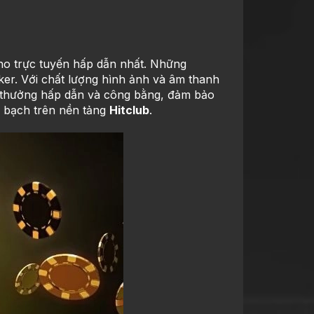
ino trực tuyến hấp dẫn nhất. Những
oker. Với chất lượng hình ảnh và âm thanh
ả thưởng hấp dẫn và công bằng, đảm bảo
h bạch trên nền tảng
Hitclub
.