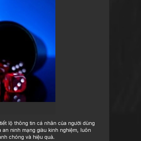
iết lộ thông tin cá nhân của người dùng
a an ninh mạng giàu kinh nghiệm, luôn
anh chóng và hiệu quả.