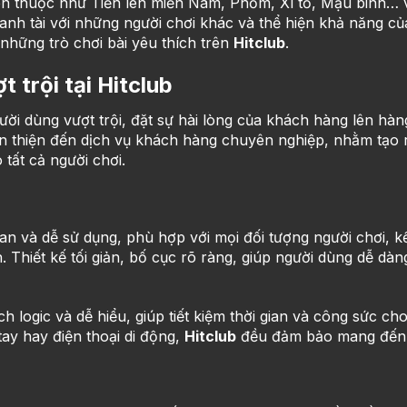
 thuộc như Tiến lên miền Nam, Phỏm, Xì tố, Mậu binh… vớ
anh tài với những người chơi khác và thể hiện khả năng của
 những trò chơi bài yêu thích trên
Hitclub
.
 trội tại Hitclub
ời dùng vượt trội, đặt sự hài lòng của khách hàng lên hà
ân thiện đến dịch vụ khách hàng chuyên nghiệp, nhằm tạo ra
tất cả người chơi.
uan và dễ sử dụng, phù hợp với mọi đối tượng người chơi, 
n. Thiết kế tối giản, bố cục rõ ràng, giúp người dùng dễ dà
logic và dễ hiểu, giúp tiết kiệm thời gian và công sức ch
tay hay điện thoại di động,
Hitclub
đều đảm bảo mang đến t