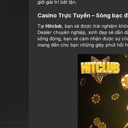
giới giải trí bất tận.
Casino Trực Tuyến – Sòng bạc đ
Tại
Hitclub
, bạn sẽ được trải nghiệm khô
Dealer chuyên nghiệp, xinh đẹp sẽ dẫn dắ
sống động, bạn sẽ cảm nhận được sự chân
mang đến cho bạn những giây phút hồi h