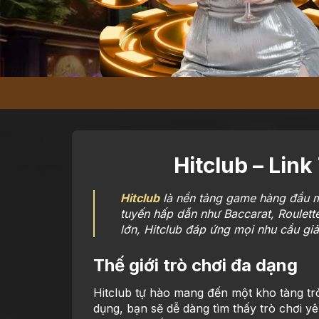
Hitclub – Lin
Hitclub
là
nền tảng game hàng đầu ma
tuyến hấp dẫn như Baccarat, Roulett
lớn, Hitclub đáp ứng mọi nhu cầu giải
Thế giới trò chơi đa dạng
Hitclub tự hào mang đến một kho tàng trò
dụng, bạn sẽ dễ dàng tìm thấy trò chơi y