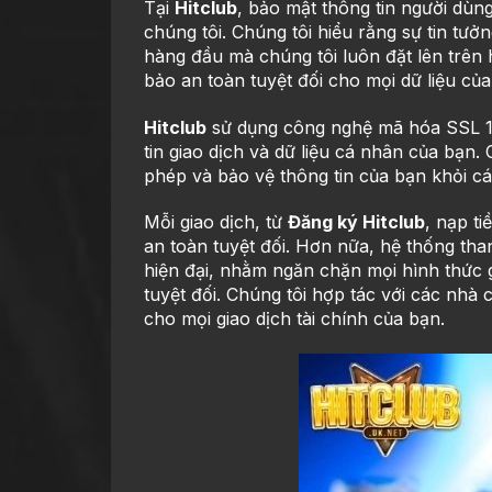
Tại
Hitclub
, bảo mật thông tin người dùng
chúng tôi. Chúng tôi hiểu rằng sự tin tưở
hàng đầu mà chúng tôi luôn đặt lên trên h
bảo an toàn tuyệt đối cho mọi dữ liệu của
Hitclub
sử dụng công nghệ mã hóa SSL 128
tin giao dịch và dữ liệu cá nhân của bạn
phép và bảo vệ thông tin của bạn khỏi c
Mỗi giao dịch, từ
Đăng ký Hitclub
, nạp t
an toàn tuyệt đối.
Hơn nữa, hệ thống tha
hiện đại, nhằm ngăn chặn mọi hình thức 
tuyệt đối. Chúng tôi hợp tác với các nhà 
cho mọi giao dịch tài chính của bạn.