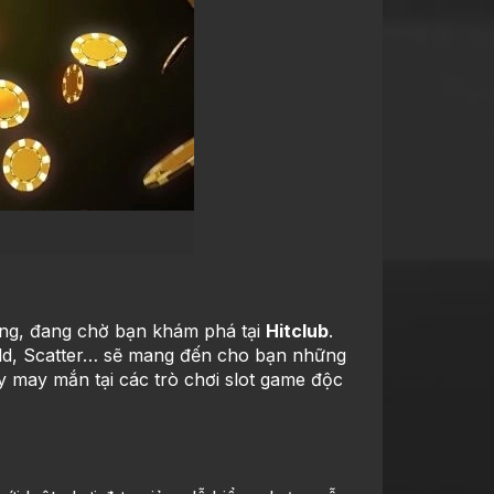
ưởng, đang chờ bạn khám phá tại
Hitclub
.
ild, Scatter… sẽ mang đến cho bạn những
y may mắn tại các trò chơi slot game độc