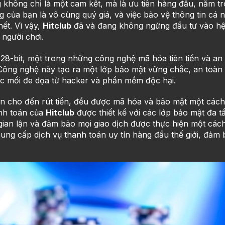
 không chỉ là một cam kết, mà là ưu tiên hàng đầu, nằm tron
ng của bạn là vô cùng quý giá, và việc bảo vệ thông tin cá
ết. Vì vậy,
Hitclub
đã và đang không ngừng đầu tư vào hệ 
 người chơi.
-bit, một trong những công nghệ mã hóa tiên tiến và an 
. Công nghệ này tạo ra một lớp bảo mật vững chắc, an toàn
ác mối đe dọa từ hacker và phần mềm độc hại.
iền cho đến rút tiền, đều được mã hóa và bảo mật một cách
nh toán của
Hitclub
được thiết kế với các lớp bảo mật đa t
gian lận và đảm bảo mọi giao dịch được thực hiện một các
cung cấp dịch vụ thanh toán uy tín hàng đầu thế giới, đảm 