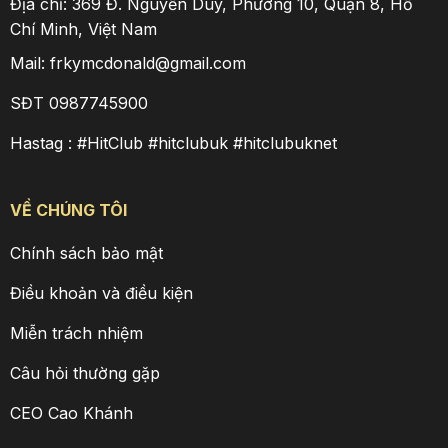
Địa chỉ: 369 Đ. Nguyễn Duy, Phường 10, Quận 8, Hồ
Chí Minh, Việt Nam
Mail:
frkymcdonald@gmail.com
SĐT 0987745900
Hastag : #HitClub #hitclubuk #hitclubuknet
VỀ CHÚNG TÔI
Chính sách bảo mật
Điều khoản và điều kiện
Miễn trách nhiệm
Câu hỏi thường gặp
CEO Cao Khánh