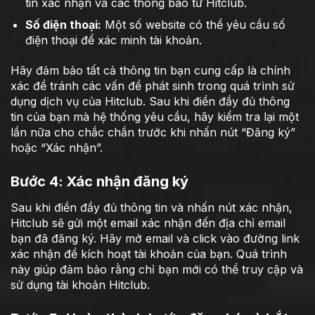
tin xác nhận và các thông báo từ Hitclub.
Số điện thoại:
Một số website có thể yêu cầu số
điện thoại để xác minh tài khoản.
Hãy đảm bảo tất cả thông tin bạn cung cấp là chính
xác để tránh các vấn đề phát sinh trong quá trình sử
dụng dịch vụ của Hitclub. Sau khi điền đầy đủ thông
tin của bạn mà hệ thống yêu cầu, hãy kiểm tra lại một
lần nữa cho chắc chắn trước khi nhấn nút “Đăng ký”
hoặc “Xác nhận”.
Bước 4: Xác nhận đăng ký
Sau khi điền đầy đủ thông tin và nhấn nút xác nhận,
Hitclub sẽ gửi một email xác nhận đến địa chỉ email
bạn đã đăng ký. Hãy mở email và click vào đường link
xác nhận để kích hoạt tài khoản của bạn. Quá trình
này giúp đảm bảo rằng chỉ bạn mới có thể truy cập và
sử dụng tài khoản Hitclub.