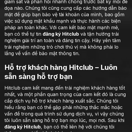
giám sát và phản hồi nhanh chóng trước bất kỳ mối đe
dọa nào. Chúng tôi cũng cung cấp các hướng dẫn bảo
mật để giúp bạn bảo vệ tài khoản của mình, bao gồm
việc sử dụng mật khẩu mạnh và thực hành các biện
pháp an toàn khác. Với cam kết bảo mật mạnh mẽ,
bạn có thể tự tin
đăng ký Hitclub
và tận hưởng trải
nghiệm giải trí an toàn và đáng tin cậy. Hãy yên tâm
trải nghiệm những trò chơi thú vị mà không phải lo
lắng về vấn đề bảo mật thông tin.
Hỗ trợ khách hàng Hitclub – Luôn
sẵn sàng hỗ trợ bạn
Hitclub cam kết mang đến trải nghiệm khách hàng tốt
nhất, và một phần quan trọng của cam kết đó là cung
cấp dịch vụ hỗ trợ khách hàng xuất sắc. Chúng tôi
hiểu rằng bạn có thể gặp phải những thắc mắc hoặc
vấn đề trong quá trình sử dụng dịch vụ, vì vậy chúng
tôi luôn sẵn sàng hỗ trợ bạn mọi lúc, mọi nơi. Sau khi
đăng ký Hitclub
, bạn có thể liên hệ với chúng tôi