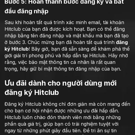
Bước 5: Hoàn thành bước đăng ký và bắt
đầu đăng nhập
Sau khi hoàn tất quá trình xác minh email, tài khoản
Hitclub của bạn đã được kích hoạt. Bạn có thể đăng
nhập bằng tên đăng nhập và mật khẩu mà bạn đã tạo
ở bước 3. Chúc mừng bạn đã hoàn tất quá trình
đăng
ký Hitclub
! Bây giờ, bạn đã sẵn sàng để khám phá thế
giới giải trí phong phú và hấp dẫn tại Hitclub. Hãy nhớ
rằng, việc bảo mật thông tin cá nhân là rất quan
trọng, hãy giữ bí mật thông tin đăng nhập của bạn.
Ưu đãi dành cho người dùng mới
đăng ký Hitclub
Đăng ký Hitclub không chỉ đơn giản mà còn mang đến
cho bạn cơ hội nhận được những ưu đãi hấp dẫn.
Hitclub luôn chào đón thành viên mới bằng những
phần quà giá trị, giúp bạn có trải nghiệm tuyệt vời
ngay từ những phút giây đầu tiên. Để tri ân sự tin