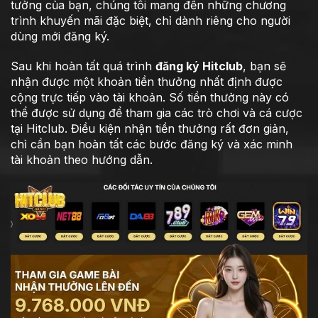
tưởng của bạn, chúng tôi mang đến những chương
trình khuyến mãi đặc biệt, chỉ dành riêng cho người
dùng mới đăng ký.
Sau khi hoàn tất quá trình
đăng ký Hitclub
, bạn sẽ
nhận được một khoản tiền thưởng nhất định được
cộng trực tiếp vào tài khoản. Số tiền thưởng này có
thể được sử dụng để tham gia các trò chơi và cá cược
tại Hitclub. Điều kiện nhận tiền thưởng rất đơn giản,
chỉ cần bạn hoàn tất các bước đăng ký và xác minh
tài khoản theo hướng dẫn.